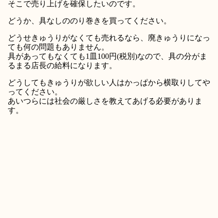
そこで売り上げを確保したいのです。
どうか、具なしののり巻きを買ってください。
どうせきゅうりがなくても売れるなら、廃きゅうりになっ
ても何の問題もありません。
具があってもなくても1皿100円(税別)なので、具の分がま
るまる店長の給料になります。
どうしてもきゅうりが欲しい人はかっぱから横取りしてや
ってください。
あいつらには社会の厳しさを教えてあげる必要がありま
す。